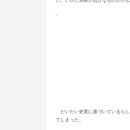
だいたい史実に基づいているらしく、
てしまった。