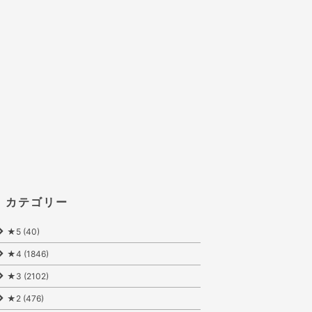
カテゴリー
★5 (40)
★4 (1846)
★3 (2102)
★2 (476)