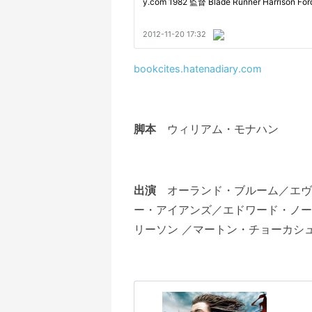
bookcites.hatenadiary.com
脚本
ウィリアム・モナハン
出演
オーランド・ブルーム／エヴ
ー・アイアンズ／エドワード・ノー
リーソン ／マートン・チョーカシ