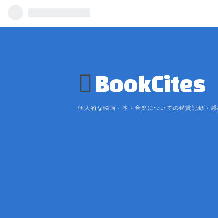
BookCites
個人的な映画・本・音楽についての鑑賞記録・感