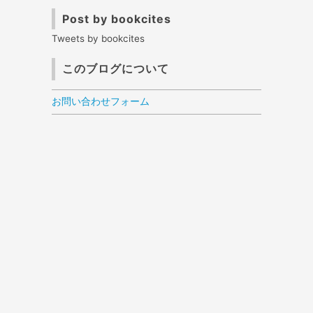
Post by bookcites
Tweets by bookcites
このブログについて
お問い合わせフォーム