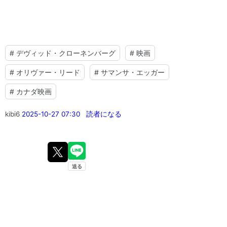
#
デヴィッド・クローネンバーグ
#
映画
#
オリヴァー・リード
#
サマンサ・エッガー
#
カナダ映画
kibi6
2025-10-27 07:30
読者になる