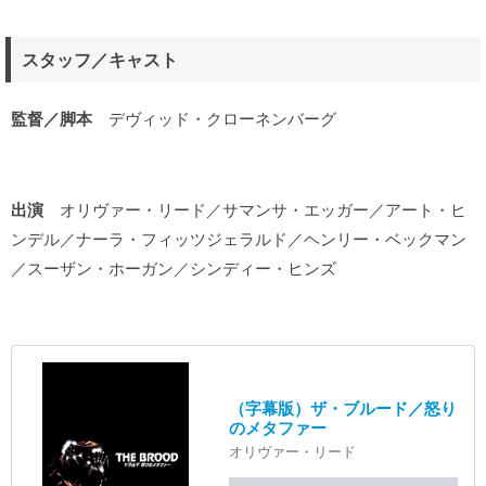
スタッフ／キャスト
監督／脚本
デヴィッド・クローネンバーグ
出演
オリヴァー・リード／サマンサ・エッガー／アート・ヒ
ンデル／ナーラ・フィッツジェラルド／ヘンリー・ベックマン
／スーザン・ホーガン／シンディー・ヒンズ
（字幕版）ザ・ブルード／怒り
のメタファー
オリヴァー・リード