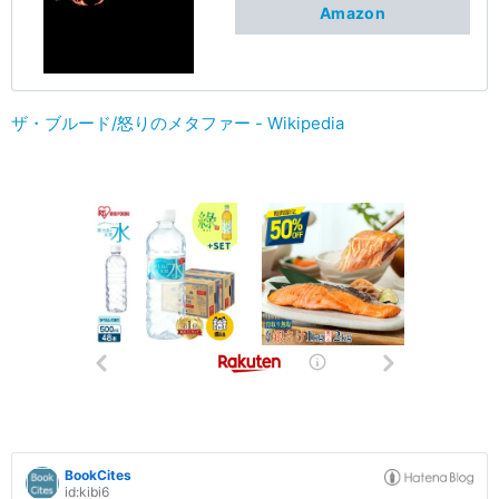
Amazon
ザ・ブルード/怒りのメタファー - Wikipedia